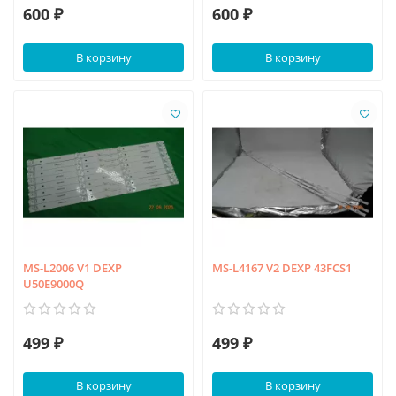
600 ₽
600 ₽
В корзину
В корзину
MS-L2006 V1 DEXP
MS-L4167 V2 DEXP 43FCS1
U50E9000Q
499 ₽
499 ₽
В корзину
В корзину