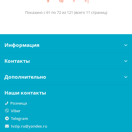
9
10
>
>|
Показано с 61 по 72 из 121 (всего 11 страниц)
Информация
Контакты
Дополнительно
Наши контакты
Розница
Viber
Telegram
tvzip.ru@yandex.ru