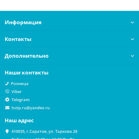
Информация
Контакты
Дополнительно
Наши контакты
Розница
Viber
Telegram
tvzip.ru@yandex.ru
Наш адрес
410035, г.Саратов, ул. Тархова 28