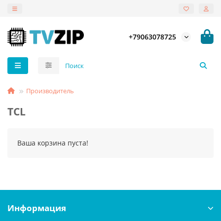
+79063078725
Производитель
TCL
Ваша корзина пуста!
Информация