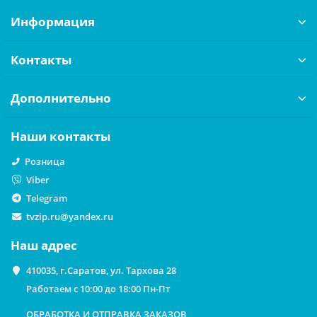
Информация
Контакты
Дополнительно
Наши контакты
Розница
Viber
Telegram
tvzip.ru@yandex.ru
Наш адрес
410035, г.Саратов, ул. Тархова 28
Работаем с 10:00 до 18:00 Пн-Пт
ОБРАБОТКА И ОТПРАВКА ЗАКАЗОВ