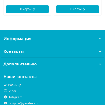
В корзину
В корзину
Информация
Контакты
Дополнительно
Наши контакты
Розница
Viber
Telegram
tvzip.ru@yandex.ru