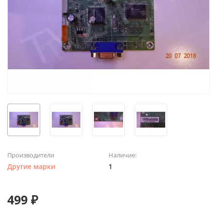
Производители
Наличие:
Другие марки
1
499 ₽