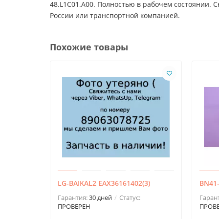
48.L1C01.A00. Полностью в рабочем состоянии. С
России или транспортной компанией.
Похожие товары
LG-BAIKAL2 EAX36161402(3)
BN41
Гарантия:
30 дней
Статус:
Гаран
ПРОВЕРЕН
ПРОВ