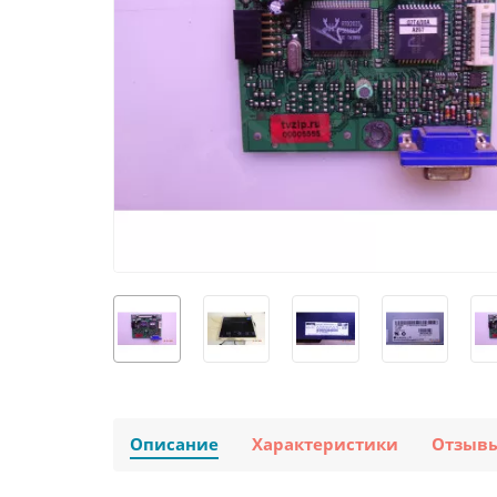
Описание
Характеристики
Отзыв