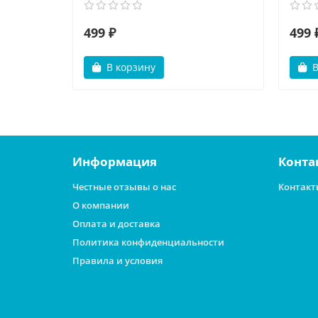
499 ₽
499 
В корзину
В
Информация
Конта
Честные отзывы о нас
Контакт
О компании
Оплата и доставка
Политика конфиденциальности
Правила и условия