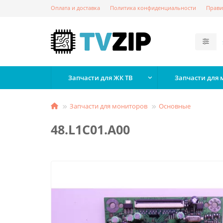
Оплата и доставка
Политика конфиденциальности
Прави
Запчасти для ЖК ТВ
Запчасти для
Запчасти для мониторов
Основные
48.L1C01.A00