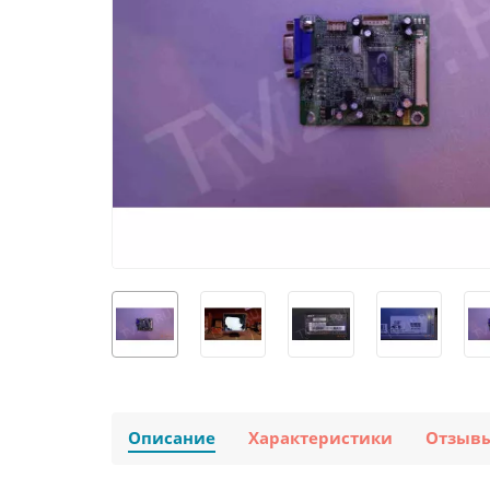
Описание
Характеристики
Отзыв