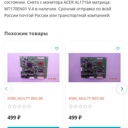
состоянии. Снято с монитора ACER AL1716A матрица:
MT170EN01 V.4 в наличии. Срочная отправка по всей
России почтой России или транспортной компанией.
Похожие товары
K500_MULTY REV.00
K500_MULTY REV.00
499 ₽
499 ₽