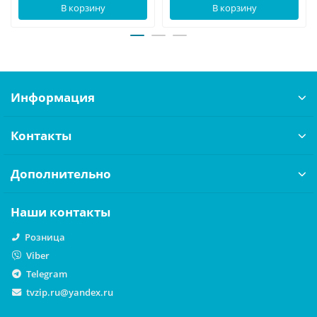
В корзину
В корзину
Информация
Контакты
Дополнительно
Наши контакты
Розница
Viber
Telegram
tvzip.ru@yandex.ru