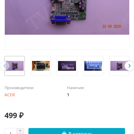
Производители
Наличие:
ACER
1
499 ₽
В корзину