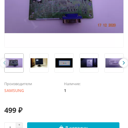
Производители
Наличие:
SAMSUNG
1
499 ₽
В корзину