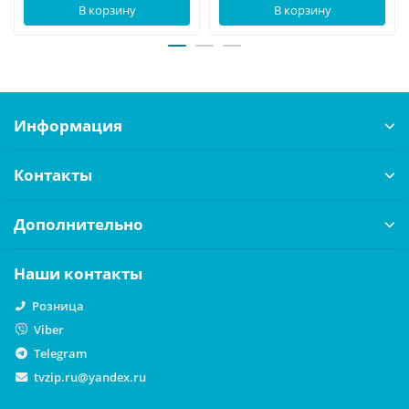
В корзину
В корзину
Информация
Контакты
Дополнительно
Наши контакты
Розница
Viber
Telegram
tvzip.ru@yandex.ru