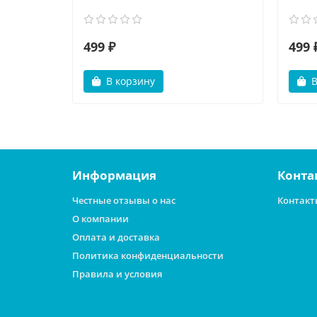
499 ₽
499 
В корзину
В
Информация
Конта
Честные отзывы о нас
Контакт
О компании
Оплата и доставка
Политика конфиденциальности
Правила и условия