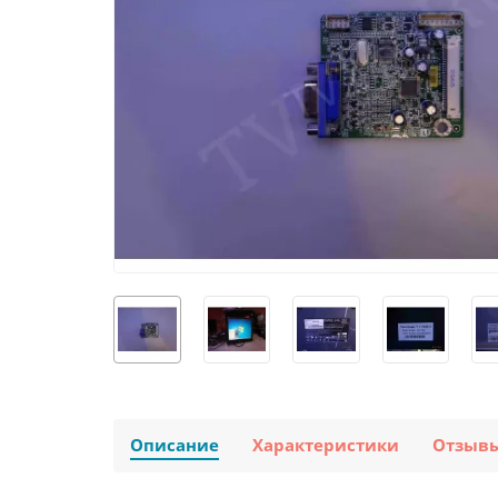
Описание
Характеристики
Отзыв