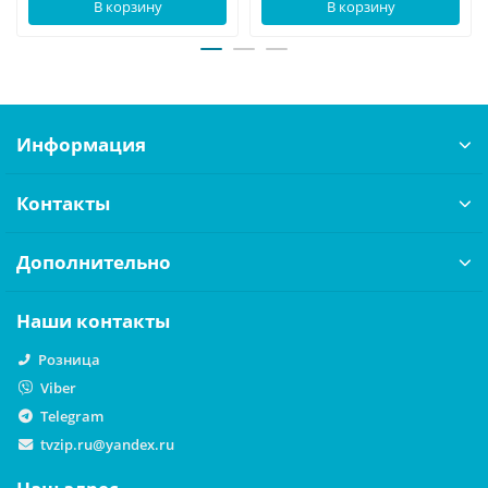
В корзину
В корзину
Информация
Контакты
Дополнительно
Наши контакты
Розница
Viber
Telegram
tvzip.ru@yandex.ru