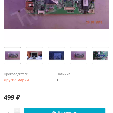
Производители
Наличие:
Другие марки
1
499 ₽
В корзину