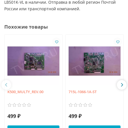
LB501K-VL в наличии. Отправка в любой регион Почтой
России или транспортной компанией.
Похожие товары
K500_MULTY_REV.00
715L-1066-1A-ST
499 ₽
499 ₽