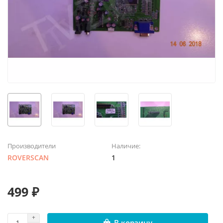
Производители
Наличие:
ROVERSCAN
1
499 ₽
В корзину