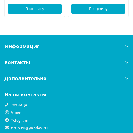
В корзину
В корзину
Информация
Контакты
Дополнительно
Наши контакты
Розница
Viber
Telegram
tvzip.ru@yandex.ru