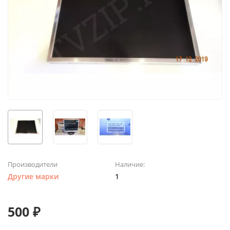
Производители
Наличие:
Другие марки
1
500 ₽