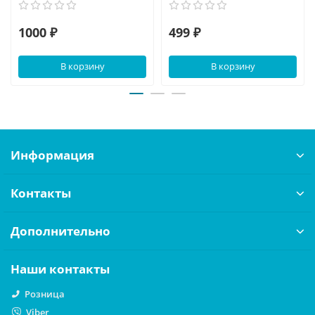
1000 ₽
499 ₽
В корзину
В корзину
Информация
Контакты
Дополнительно
Наши контакты
Розница
Viber