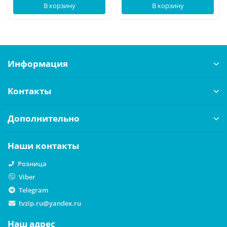
В корзину
В корзину
Информация
Контакты
Дополнительно
Наши контакты
Розница
Viber
Telegram
tvzip.ru@yandex.ru
Наш адрес