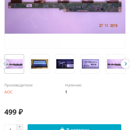
Производители
Наличие:
AOC
1
499 ₽
В корзину