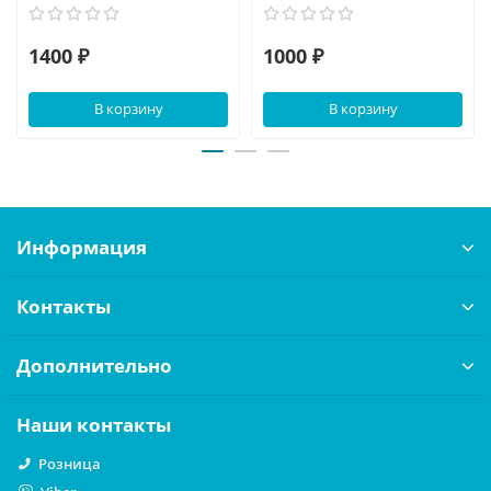
1400 ₽
1000 ₽
В корзину
В корзину
Информация
Контакты
Дополнительно
Наши контакты
Розница