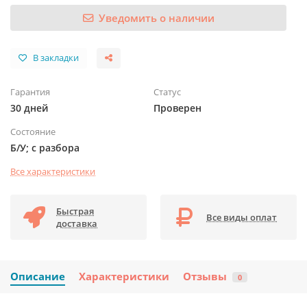
Уведомить о наличии
В закладки
Гарантия
Статус
30 дней
Проверен
Состояние
Б/У; с разбора
Все характеристики
Быстрая
Все виды оплат
доставка
Описание
Характеристики
Отзывы
0