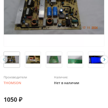
Производители
Наличие:
THOMSON
Нет в наличии
1050 ₽