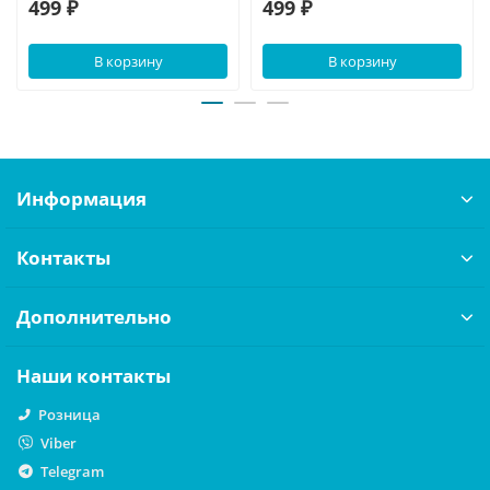
499 ₽
499 ₽
В корзину
В корзину
Информация
Контакты
Дополнительно
Наши контакты
Розница
Viber
Telegram