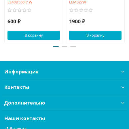
LE40D550K1W
LEM3279F
600 ₽
1900 ₽
В корзину
В корзину
Информация
Контакты
Дополнительно
Наши контакты
Розница