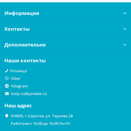
Информация
Контакты
Дополнительно
Наши контакты
Розница
Viber
Telegram
tvzip.ru@yandex.ru
Наш адрес
410035, г.Саратов, ул. Тархова 28
Работаем с 10:00 до 18:00 Пн-Пт