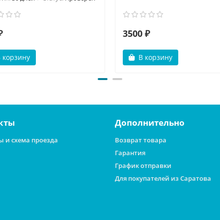
₽
3500 ₽
 корзину
В корзину
кты
Дополнительно
ы и схема проезда
Возврат товара
Гарантия
График отправки
Для покупателей из Саратова