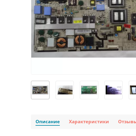
Описание
Характеристики
Отзыв