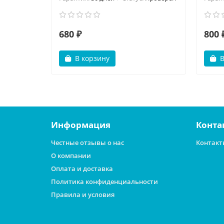
680 ₽
800 
В корзину
В
Информация
Конта
Честные отзывы о нас
Контакт
О компании
Оплата и доставка
Политика конфиденциальности
Правила и условия