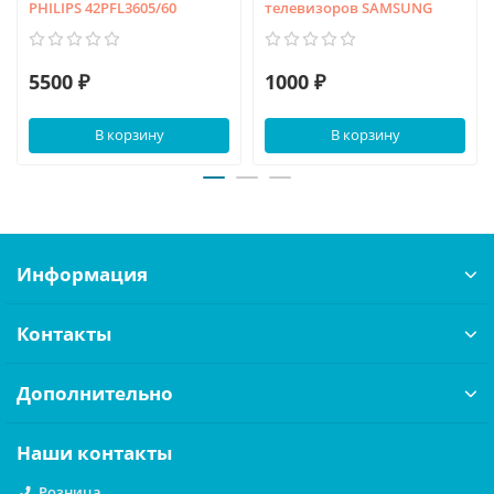
PHILIPS 42PFL3605/60
телевизоров SAMSUNG
5500 ₽
1000 ₽
В корзину
В корзину
Информация
Контакты
Дополнительно
Наши контакты
Розница