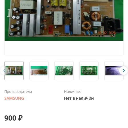
Производители
Наличие:
SAMSUNG
Нет в наличии
900 ₽