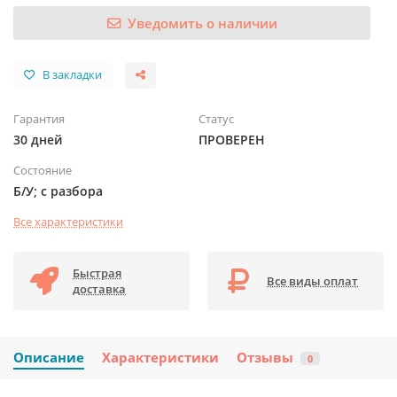
Уведомить о наличии
В закладки
Гарантия
Статус
30 дней
ПРОВЕРЕН
Состояние
Б/У; с разбора
Все характеристики
Быстрая
Все виды оплат
доставка
Описание
Характеристики
Отзывы
0