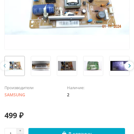
Производители
Наличие:
SAMSUNG
2
499 ₽
В корзину