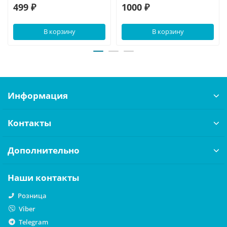
499 ₽
1000 ₽
В корзину
В корзину
Информация
Контакты
Дополнительно
Наши контакты
Розница
Viber
Telegram