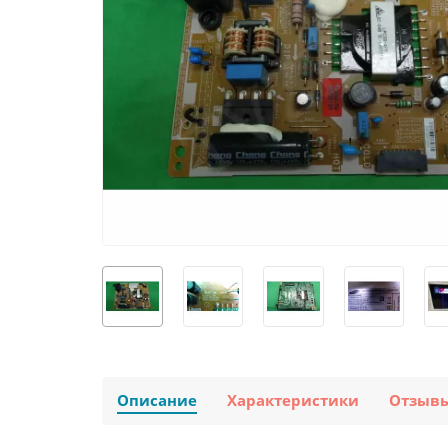
Описание
Характеристики
Отзыв