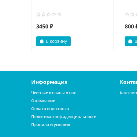
3450 ₽
800 
В корзину
В
Информация
Конта
Честные отзывы о нас
Контакт
О компании
Оплата и доставка
Политика конфиденциальности
Правила и условия