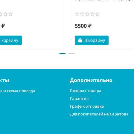
 ₽
5500 ₽
 корзину
В корзину
кты
Дополнительно
ы и схема проезда
Возврат товара
Гарантия
График отправки
Для покупателей из Саратова