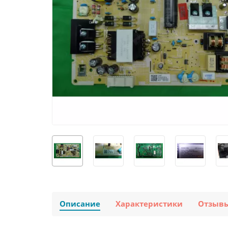
Описание
Характеристики
Отзыв