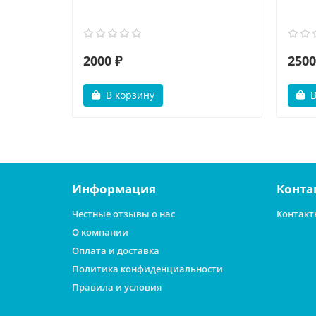
2000 ₽
2500
В корзину
В
Информация
Конта
Честные отзывы о нас
Контакт
О компании
Оплата и доставка
Политика конфиденциальности
Правила и условия