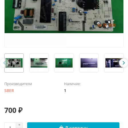
Производители
Наличие:
SBER
1
700 ₽
В корзину