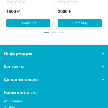
1500 ₽
2000 ₽
В корзину
В корзину
Информация
Контакты
Дополнительно
Наши контакты
Розница
Viber