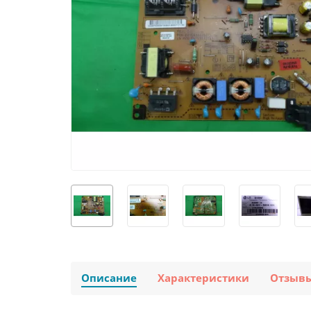
Описание
Характеристики
Отзыв