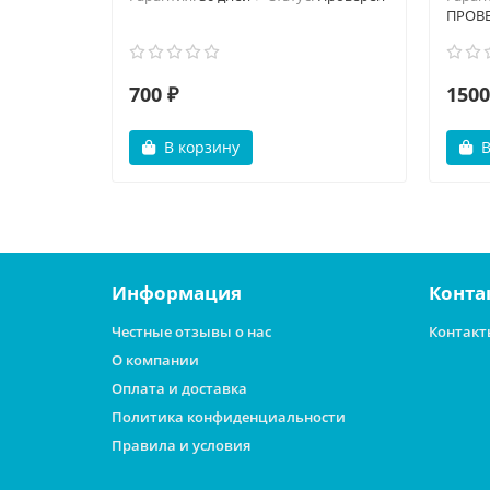
ПРОВ
700 ₽
1500
В корзину
В
Информация
Конта
Честные отзывы о нас
Контакт
О компании
Оплата и доставка
Политика конфиденциальности
Правила и условия