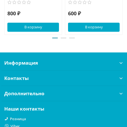
800 ₽
600 ₽
В корзину
В корзину
Информация
Контакты
Дополнительно
Наши контакты
Розница
Viber