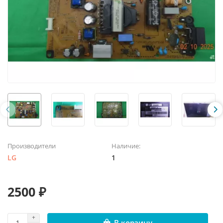
Производители
Наличие:
LG
1
2500 ₽
В корзину