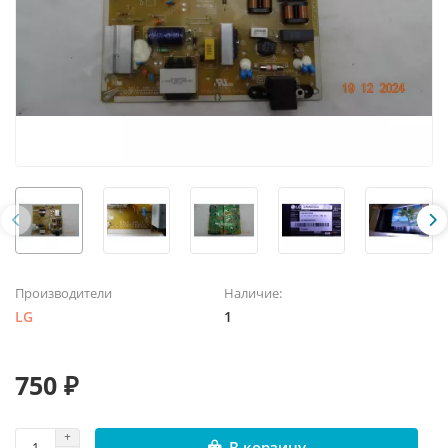
Производители
Наличие:
LG
1
750 ₽
В корзину