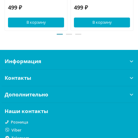
499 ₽
499 ₽
В корзину
В корзину
Информация
Контакты
Дополнительно
Наши контакты
Розница
Viber