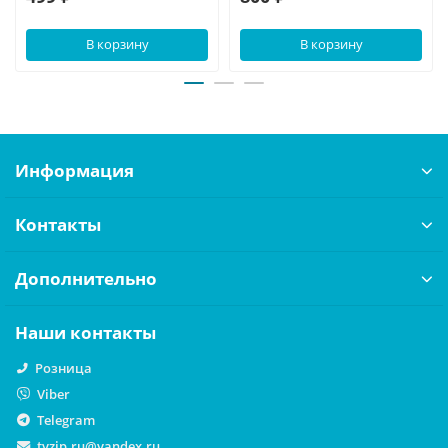
В корзину
В корзину
Информация
Контакты
Дополнительно
Наши контакты
Розница
Viber
Telegram
tvzip.ru@yandex.ru