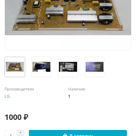
Производители
Наличие:
LG
1
1000 ₽
В корзину