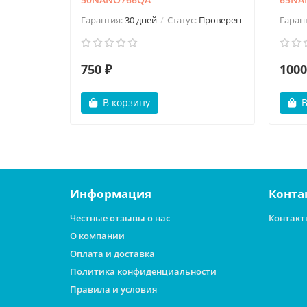
Гарантия:
30 дней
Статус:
Проверен
Гаран
750 ₽
1000
В корзину
В
Информация
Конта
Честные отзывы о нас
Контакт
О компании
Оплата и доставка
Политика конфиденциальности
Правила и условия