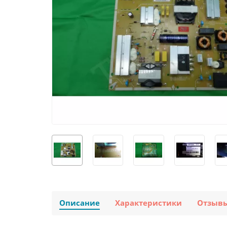
Описание
Характеристики
Отзыв