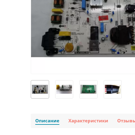
Описание
Характеристики
Отзыв