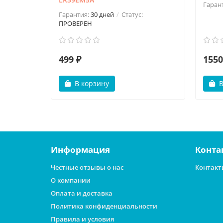
Гаран
Гарантия:
30 дней
Статус:
ПРОВЕРЕН
499 ₽
1550
В корзину
В
Информация
Конта
Честные отзывы о нас
Контакт
О компании
Оплата и доставка
Политика конфиденциальности
Правила и условия