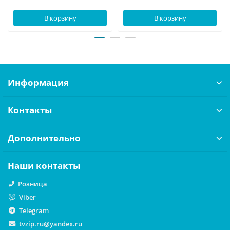
В корзину
В корзину
Информация
Контакты
Дополнительно
Наши контакты
Розница
Viber
Telegram
tvzip.ru@yandex.ru