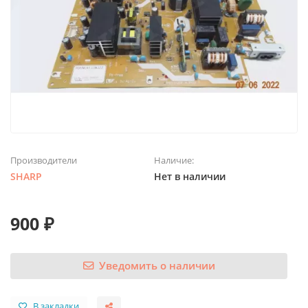
Производители
Наличие:
SHARP
Нет в наличии
900 ₽
Уведомить о наличии
В закладки