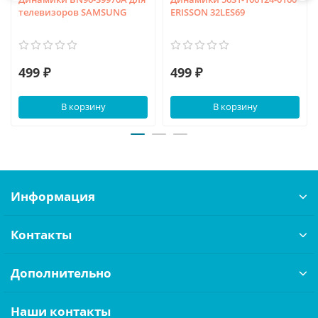
телевизоров SAMSUNG
ERISSON 32LES69
499 ₽
499 ₽
В корзину
В корзину
Информация
Контакты
Дополнительно
Наши контакты