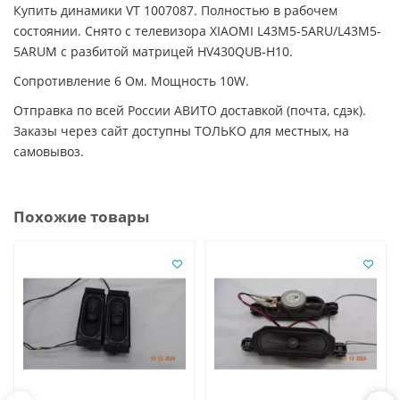
Купить динамики VT 1007087. Полностью в рабочем
состоянии. Снято с телевизора XIAOMI L43M5-5ARU/L43M5-
5ARUM с разбитой матрицей HV430QUB-H10.
Сопротивление 6 Ом. Мощность 10W.
Отправка по всей России АВИТО доставкой (почта, сдэк).
Заказы через сайт доступны ТОЛЬКО для местных, на
самовывоз.
Похожие товары