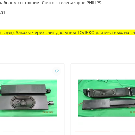
абочем состоянии. Снято с телевизоров PHILIPS.
01.
, сдэк). Заказы через сайт доступны ТОЛЬКО для местных, на с