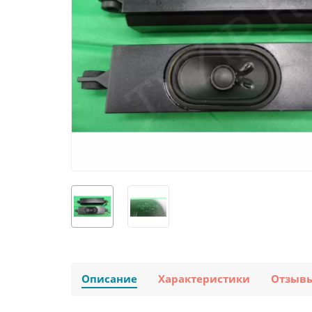
Описание
Характеристики
Отзыв