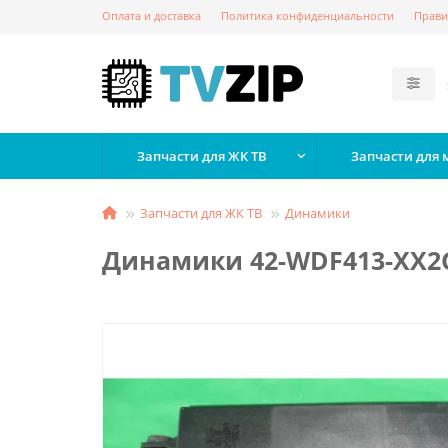
Оплата и доставка
Политика конфиденциальности
Прави
Запчасти для ЖК ТВ
Запчасти для
Запчасти для ЖК ТВ
Динамики
Динамики 42-WDF413-XX2G