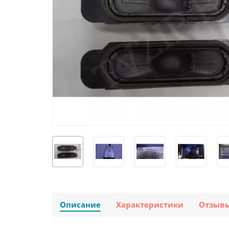
Описание
Характеристики
Отзыв