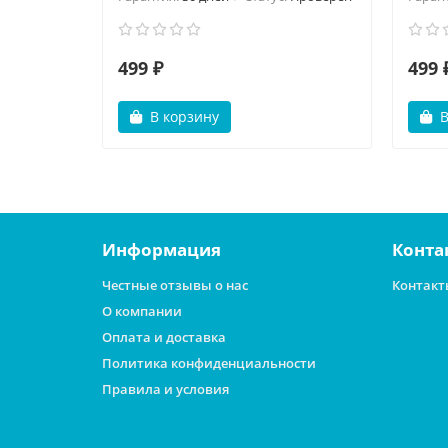
499 ₽
499 
В корзину
В
Информация
Конта
Честные отзывы о нас
Контакт
О компании
Оплата и доставка
Политика конфиденциальности
Правила и условия