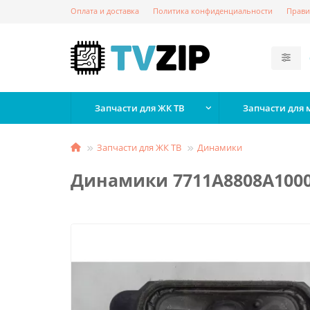
Оплата и доставка
Политика конфиденциальности
Прави
Запчасти для ЖК ТВ
Запчасти для
Запчасти для ЖК ТВ
Динамики
Динамики 7711A8808A1000