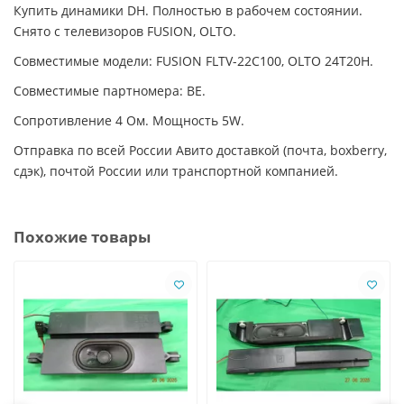
Купить динамики DH. Полностью в рабочем состоянии.
Снято с телевизоров FUSION, OLTO.
Совместимые модели: FUSION FLTV-22C100, OLTO 24T20H.
Совместимые партномера: BE.
Сопротивление 4 Ом. Мощность 5W.
Отправка по всей России Авито доставкой (почта, boxberry,
сдэк), почтой России или транспортной компанией.
Похожие товары