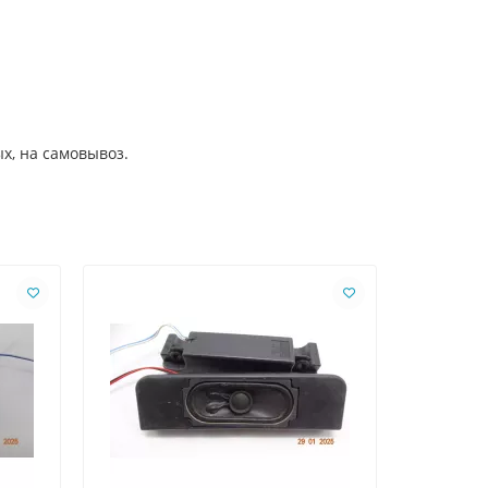
х, на самовывоз.