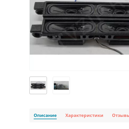
Описание
Характеристики
Отзыв