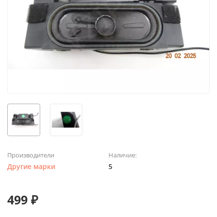
Производители
Наличие:
Другие марки
5
499 ₽