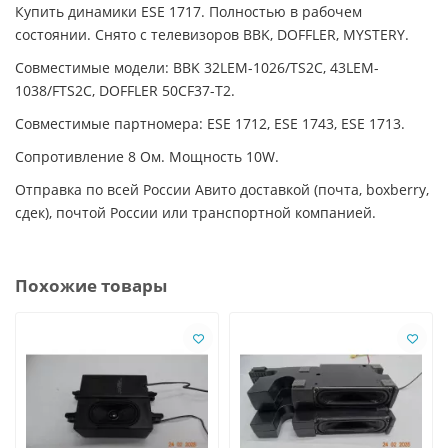
Купить динамики ESE 1717. Полностью в рабочем
состоянии. Снято с телевизоров BBK, DOFFLER, MYSTERY.
Совместимые модели: BBK 32LEM-1026/TS2C, 43LEM-
1038/FTS2C, DOFFLER 50CF37-T2.
Совместимые партномера: ESE 1712, ESE 1743, ESE 1713.
Сопротивление 8 Ом. Мощность 10W.
Отправка по всей России Авито доставкой (почта, boxberry,
сдек), почтой России или транспортной компанией.
Похожие товары