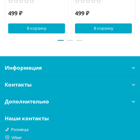
499 ₽
499 ₽
В корзину
В корзину
Информация
Контакты
Дополнительно
Наши контакты
Розница
Viber