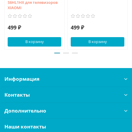
S6HL1HX для телевизоров
XIAOMI
499 ₽
499 ₽
В корзину
В корзину
Информация
Контакты
Дополнительно
Наши контакты