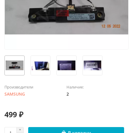
Производители
Наличие:
SAMSUNG
2
499 ₽
В корзину