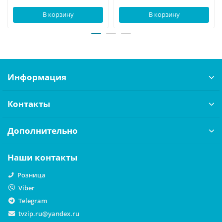
В корзину
В корзину
Информация
Контакты
Дополнительно
Наши контакты
Розница
Viber
Telegram
tvzip.ru@yandex.ru