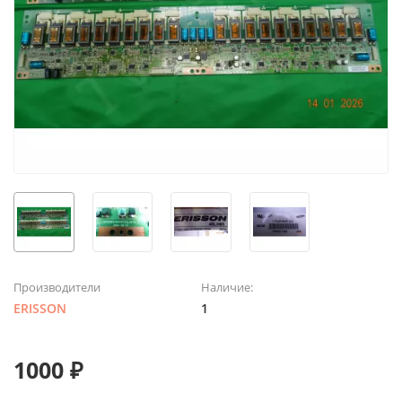
Производители
Наличие:
ERISSON
1
1000 ₽