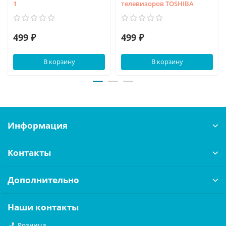
1
телевизоров TOSHIBA
499 ₽
499 ₽
В корзину
В корзину
Информация
Контакты
Дополнительно
Наши контакты
Розница