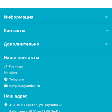
Информация
Контакты
Дополнительно
Наши контакты
Розница
Viber
Telegram
tvzip.ru@yandex.ru
Наш адрес
410035, г.Саратов, ул. Тархова 28
Работаем с 10:00 до 18:00 Пн-Пт