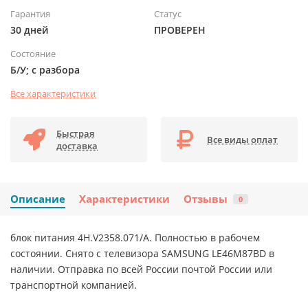
Гарантия
Статус
30 дней
ПРОВЕРЕН
Состояние
Б/У; с разбора
Все характеристики
Быстрая
Все виды оплат
доставка
Описание
Характеристики
Отзывы
0
блок питания 4H.V2358.071/A. Полностью в рабочем
состоянии. Снято с телевизора SAMSUNG LE46M87BD в
наличии. Отправка по всей России почтой России или
транспортной компанией.