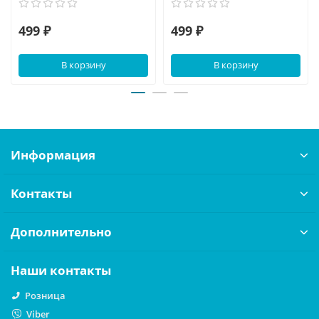
499 ₽
499 ₽
В корзину
В корзину
Информация
Контакты
Дополнительно
Наши контакты
Розница
Viber