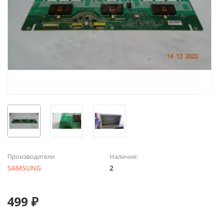
Производители
Наличие:
SAMSUNG
2
499 ₽