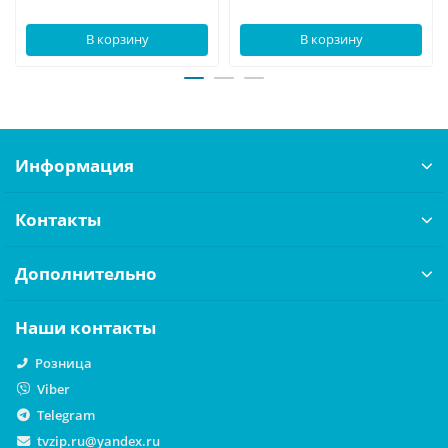
В корзину
В корзину
Информация
Контакты
Дополнительно
Наши контакты
Розница
Viber
Telegram
tvzip.ru@yandex.ru