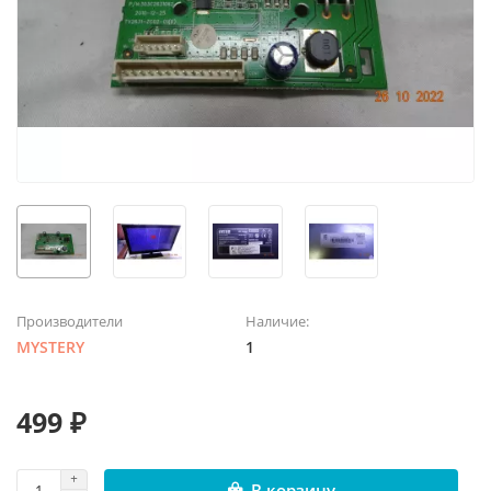
Производители
Наличие:
MYSTERY
1
499 ₽
В корзину