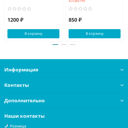
47LB679V
1200 ₽
850 ₽
В корзину
В корзину
Информация
Контакты
Дополнительно
Наши контакты
Розница