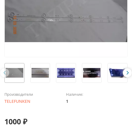
Производители
Наличие:
TELEFUNKEN
1
1000 ₽