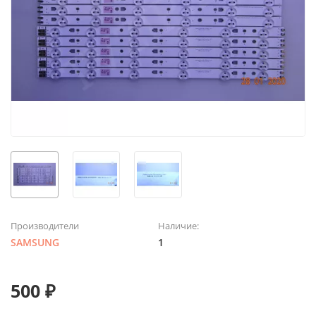
Производители
Наличие:
SAMSUNG
1
500 ₽