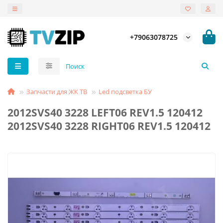
+79063078725
Запчасти для ЖК ТВ
Led подсветка БУ
2012SVS40 3228 LEFT06 REV1.5 120412
2012SVS40 3228 RIGHT06 REV1.5 120412