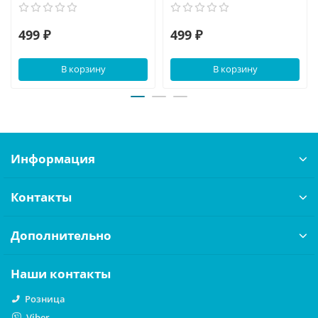
499 ₽
499 ₽
В корзину
В корзину
Информация
Контакты
Дополнительно
Наши контакты
Розница
Viber