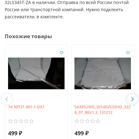
32LS345T-ZA в наличии. Отправка по всей России почтой
России или транспортной компаний. Нужно подклеить
рассеиватели, в комплекте.
Похожие товары
74.50T21.001-1-DX1
SAMSUNG_2014SVS32HD_322
8_07_REV1.3_131212
499 ₽
499 ₽