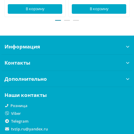
В корзину
В корзину
Информация
Контакты
Дополнительно
Наши контакты
Розница
Viber
Telegram
tvzip.ru@yandex.ru