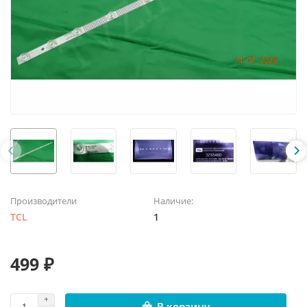
Производители
Наличие:
TCL
1
499 ₽
В корзину