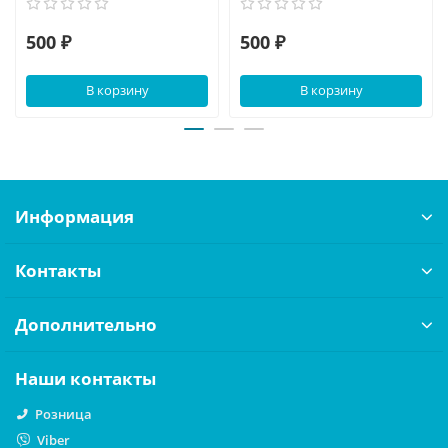
500 ₽
500 ₽
В корзину
В корзину
Информация
Контакты
Дополнительно
Наши контакты
Розница
Viber