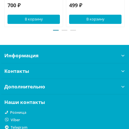
700 ₽
499 ₽
В корзину
В корзину
Информация
Контакты
Дополнительно
Наши контакты
Розница
Viber
Telegram